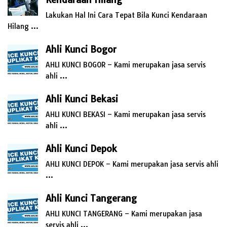
Lakukan Hal Ini Cara Tepat Bila Kunci Kendaraan
Hilang …
Ahli Kunci Bogor
AHLI KUNCI BOGOR – Kami merupakan jasa servis
ahli …
Ahli Kunci Bekasi
AHLI KUNCI BEKASI – Kami merupakan jasa servis
ahli …
Ahli Kunci Depok
AHLI KUNCI DEPOK – Kami merupakan jasa servis ahli
…
Ahli Kunci Tangerang
AHLI KUNCI TANGERANG – Kami merupakan jasa
servis ahli …