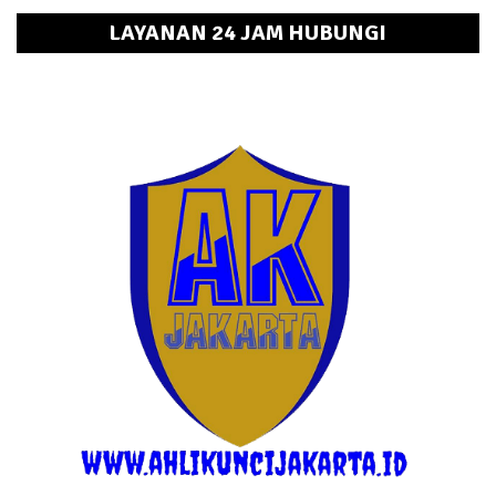
LAYANAN 24 JAM HUBUNGI