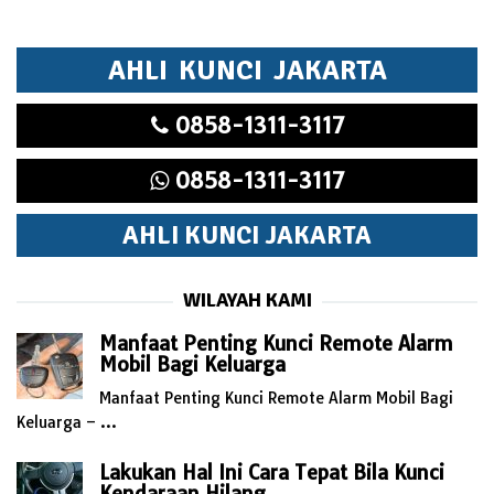
AHLI KUNCI JAKARTA
0858-1311-3117
0858-1311-3117
AHLI KUNCI JAKARTA
WILAYAH KAMI
Manfaat Penting Kunci Remote Alarm
Mobil Bagi Keluarga
Manfaat Penting Kunci Remote Alarm Mobil Bagi
Keluarga – …
Lakukan Hal Ini Cara Tepat Bila Kunci
Kendaraan Hilang