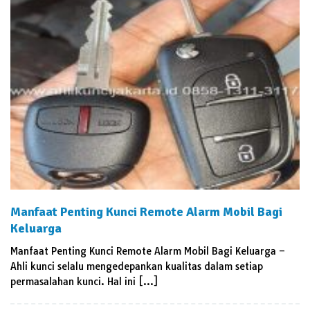
Manfaat Penting Kunci Remote Alarm Mobil Bagi
Keluarga
Manfaat Penting Kunci Remote Alarm Mobil Bagi Keluarga –
Ahli kunci selalu mengedepankan kualitas dalam setiap
permasalahan kunci. Hal ini […]