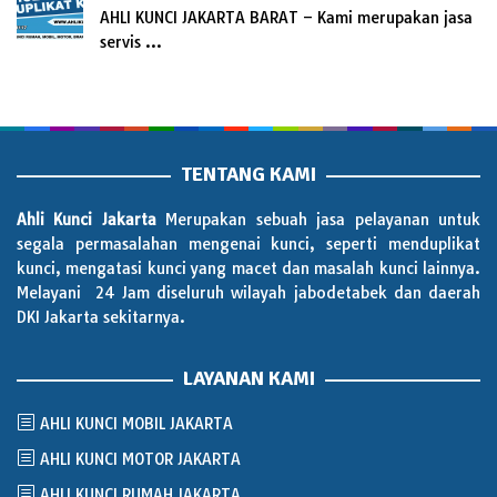
AHLI KUNCI JAKARTA BARAT – Kami merupakan jasa
servis …
TENTANG KAMI
Ahli Kunci Jakarta
Merupakan sebuah jasa pelayanan untuk
segala permasalahan mengenai kunci, seperti menduplikat
kunci, mengatasi kunci yang macet dan masalah kunci lainnya.
Melayani 24 Jam diseluruh wilayah jabodetabek dan daerah
DKI Jakarta sekitarnya.
LAYANAN KAMI
AHLI KUNCI MOBIL JAKARTA
AHLI KUNCI MOTOR JAKARTA
AHLI KUNCI RUMAH JAKARTA