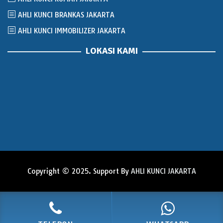
AHLI KUNCI BRANKAS JAKARTA
AHLI KUNCI IMMOBILIZER JAKARTA
LOKASI KAMI
Copyright © 2025. Support By
AHLI KUNCI JAKARTA