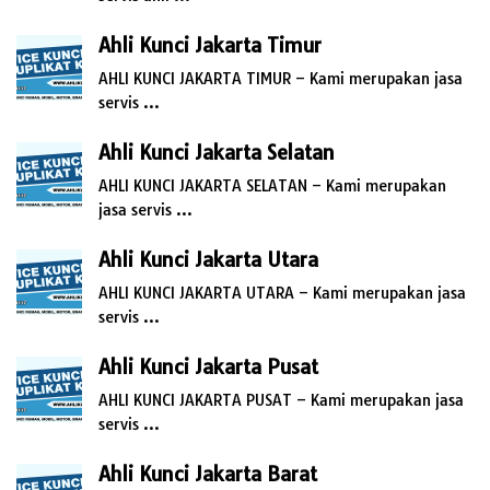
Ahli Kunci Jakarta Timur
AHLI KUNCI JAKARTA TIMUR – Kami merupakan jasa
servis …
Ahli Kunci Jakarta Selatan
AHLI KUNCI JAKARTA SELATAN – Kami merupakan
jasa servis …
Ahli Kunci Jakarta Utara
AHLI KUNCI JAKARTA UTARA – Kami merupakan jasa
servis …
Ahli Kunci Jakarta Pusat
AHLI KUNCI JAKARTA PUSAT – Kami merupakan jasa
servis …
Ahli Kunci Jakarta Barat