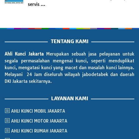
servis …
TENTANG KAMI
Ahli Kunci Jakarta
Merupakan sebuah jasa pelayanan untuk
segala permasalahan mengenai kunci, seperti menduplikat
kunci, mengatasi kunci yang macet dan masalah kunci lainnya.
Melayani 24 Jam diseluruh wilayah jabodetabek dan daerah
DKI Jakarta sekitarnya.
LAYANAN KAMI
AHLI KUNCI MOBIL JAKARTA
AHLI KUNCI MOTOR JAKARTA
AHLI KUNCI RUMAH JAKARTA