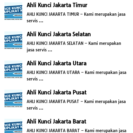
Ahli Kunci Jakarta Timur
AHLI KUNCI JAKARTA TIMUR – Kami merupakan jasa
servis …
Ahli Kunci Jakarta Selatan
AHLI KUNCI JAKARTA SELATAN – Kami merupakan
jasa servis …
Ahli Kunci Jakarta Utara
AHLI KUNCI JAKARTA UTARA – Kami merupakan jasa
servis …
Ahli Kunci Jakarta Pusat
AHLI KUNCI JAKARTA PUSAT – Kami merupakan jasa
servis …
Ahli Kunci Jakarta Barat
AHLI KUNCI JAKARTA BARAT – Kami merupakan jasa