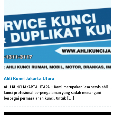
Ahli Kunci Jakarta Utara
AHLI KUNCI JAKARTA UTARA – Kami merupakan jasa servis ahli
kunci profesional berpengalaman yang sudah menangani
berbagai permasalahan kunci. Untuk […]