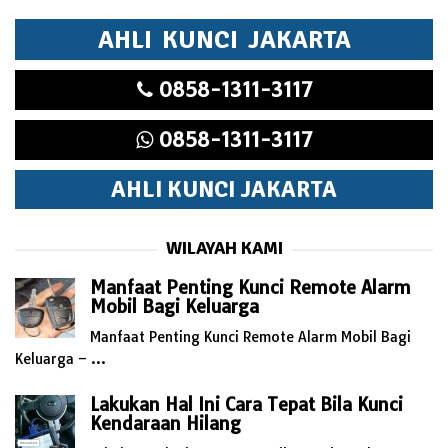
AHLI KUNCI JAKARTA
0858-1311-3117
0858-1311-3117
AHLI KUNCI JAKARTA
WILAYAH KAMI
Manfaat Penting Kunci Remote Alarm
Mobil Bagi Keluarga
Manfaat Penting Kunci Remote Alarm Mobil Bagi
Keluarga – …
Lakukan Hal Ini Cara Tepat Bila Kunci
Kendaraan Hilang