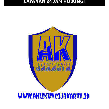
LAYANAN 24 JAM HUBUNGI