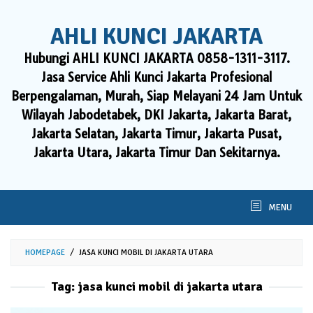
Skip
to
AHLI KUNCI JAKARTA
content
Hubungi AHLI KUNCI JAKARTA 0858-1311-3117.
Jasa Service Ahli Kunci Jakarta Profesional
Berpengalaman, Murah, Siap Melayani 24 Jam Untuk
Wilayah Jabodetabek, DKI Jakarta, Jakarta Barat,
Jakarta Selatan, Jakarta Timur, Jakarta Pusat,
Jakarta Utara, Jakarta Timur Dan Sekitarnya.
MENU
HOMEPAGE
/
JASA KUNCI MOBIL DI JAKARTA UTARA
Tag:
jasa kunci mobil di jakarta utara