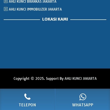
AHLI KUNCI BRANKAS JAKARTA
AHLI KUNCI IMMOBILIZER JAKARTA
LOKASI KAMI
Copyright © 2025. Support By
AHLI KUNCI JAKARTA
TELEPON
WHATSAPP