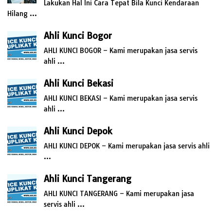
Lakukan Hal Ini Cara Tepat Bila Kunci Kendaraan
Hilang …
Ahli Kunci Bogor
AHLI KUNCI BOGOR – Kami merupakan jasa servis
ahli …
Ahli Kunci Bekasi
AHLI KUNCI BEKASI – Kami merupakan jasa servis
ahli …
Ahli Kunci Depok
AHLI KUNCI DEPOK – Kami merupakan jasa servis ahli
…
Ahli Kunci Tangerang
AHLI KUNCI TANGERANG – Kami merupakan jasa
servis ahli …