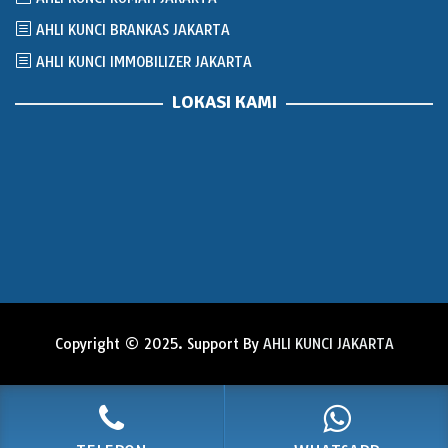
AHLI KUNCI BRANKAS JAKARTA
AHLI KUNCI IMMOBILIZER JAKARTA
LOKASI KAMI
Copyright © 2025. Support By
AHLI KUNCI JAKARTA