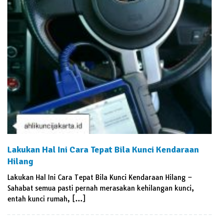
Lakukan Hal Ini Cara Tepat Bila Kunci Kendaraan
Hilang
Lakukan Hal Ini Cara Tepat Bila Kunci Kendaraan Hilang –
Sahabat semua pasti pernah merasakan kehilangan kunci,
entah kunci rumah, […]