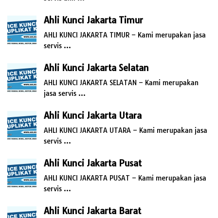
Ahli Kunci Jakarta Timur
AHLI KUNCI JAKARTA TIMUR – Kami merupakan jasa
servis …
Ahli Kunci Jakarta Selatan
AHLI KUNCI JAKARTA SELATAN – Kami merupakan
jasa servis …
Ahli Kunci Jakarta Utara
AHLI KUNCI JAKARTA UTARA – Kami merupakan jasa
servis …
Ahli Kunci Jakarta Pusat
AHLI KUNCI JAKARTA PUSAT – Kami merupakan jasa
servis …
Ahli Kunci Jakarta Barat