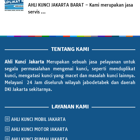
AHLI KUNCI JAKARTA BARAT – Kami merupakan jasa
servis …
TENTANG KAMI
Ahli Kunci Jakarta
Merupakan sebuah jasa pelayanan untuk
segala permasalahan mengenai kunci, seperti menduplikat
kunci, mengatasi kunci yang macet dan masalah kunci lainnya.
Melayani 24 Jam diseluruh wilayah jabodetabek dan daerah
DKI Jakarta sekitarnya.
LAYANAN KAMI
AHLI KUNCI MOBIL JAKARTA
AHLI KUNCI MOTOR JAKARTA
AHLI KUNCI RUMAH JAKARTA