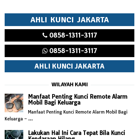
AHLI KUNCI JAKARTA
0858-1311-3117
0858-1311-3117
AHLI KUNCI JAKARTA
WILAYAH KAMI
Manfaat Penting Kunci Remote Alarm
Mobil Bagi Keluarga
Manfaat Penting Kunci Remote Alarm Mobil Bagi
Keluarga – …
Lakukan Hal Ini Cara Tepat Bila Kunci
Kendaraan Hilang