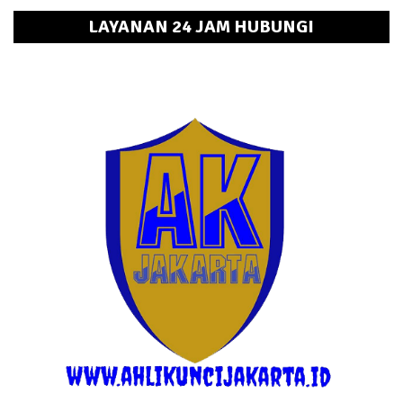
LAYANAN 24 JAM HUBUNGI