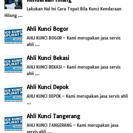
Lakukan Hal Ini Cara Tepat Bila Kunci Kendaraan
Hilang …
Ahli Kunci Bogor
AHLI KUNCI BOGOR – Kami merupakan jasa servis
ahli …
Ahli Kunci Bekasi
AHLI KUNCI BEKASI – Kami merupakan jasa servis
ahli …
Ahli Kunci Depok
AHLI KUNCI DEPOK – Kami merupakan jasa servis ahli
…
Ahli Kunci Tangerang
AHLI KUNCI TANGERANG – Kami merupakan jasa
servis ahli …