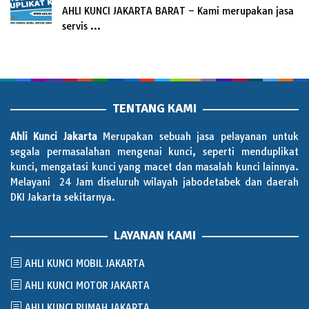
AHLI KUNCI JAKARTA BARAT – Kami merupakan jasa
servis …
TENTANG KAMI
Ahli Kunci Jakarta
Merupakan sebuah jasa pelayanan untuk
segala permasalahan mengenai kunci, seperti menduplikat
kunci, mengatasi kunci yang macet dan masalah kunci lainnya.
Melayani 24 Jam diseluruh wilayah jabodetabek dan daerah
DKI Jakarta sekitarnya.
LAYANAN KAMI
AHLI KUNCI MOBIL JAKARTA
AHLI KUNCI MOTOR JAKARTA
AHLI KUNCI RUMAH JAKARTA