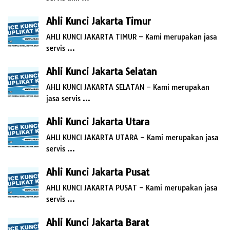
Ahli Kunci Jakarta Timur
AHLI KUNCI JAKARTA TIMUR – Kami merupakan jasa
servis …
Ahli Kunci Jakarta Selatan
AHLI KUNCI JAKARTA SELATAN – Kami merupakan
jasa servis …
Ahli Kunci Jakarta Utara
AHLI KUNCI JAKARTA UTARA – Kami merupakan jasa
servis …
Ahli Kunci Jakarta Pusat
AHLI KUNCI JAKARTA PUSAT – Kami merupakan jasa
servis …
Ahli Kunci Jakarta Barat