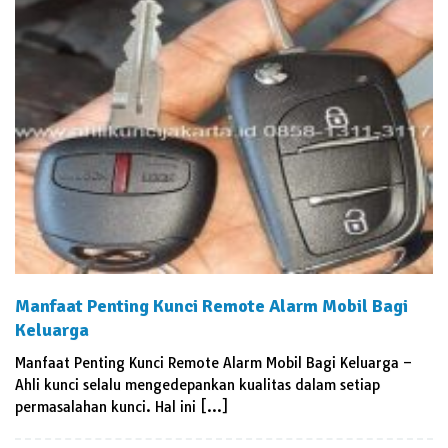
Manfaat Penting Kunci Remote Alarm Mobil Bagi
Keluarga
Manfaat Penting Kunci Remote Alarm Mobil Bagi Keluarga –
Ahli kunci selalu mengedepankan kualitas dalam setiap
permasalahan kunci. Hal ini […]