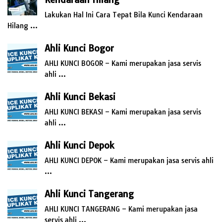
Lakukan Hal Ini Cara Tepat Bila Kunci Kendaraan
Hilang …
Ahli Kunci Bogor
AHLI KUNCI BOGOR – Kami merupakan jasa servis
ahli …
Ahli Kunci Bekasi
AHLI KUNCI BEKASI – Kami merupakan jasa servis
ahli …
Ahli Kunci Depok
AHLI KUNCI DEPOK – Kami merupakan jasa servis ahli
…
Ahli Kunci Tangerang
AHLI KUNCI TANGERANG – Kami merupakan jasa
servis ahli …