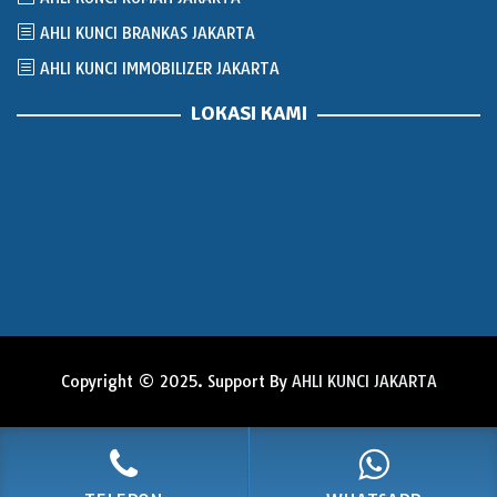
AHLI KUNCI BRANKAS JAKARTA
AHLI KUNCI IMMOBILIZER JAKARTA
LOKASI KAMI
Copyright © 2025. Support By
AHLI KUNCI JAKARTA