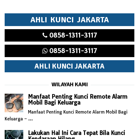
AHLI KUNCI JAKARTA
0858-1311-3117
0858-1311-3117
AHLI KUNCI JAKARTA
WILAYAH KAMI
Manfaat Penting Kunci Remote Alarm
Mobil Bagi Keluarga
Manfaat Penting Kunci Remote Alarm Mobil Bagi
Keluarga – …
Lakukan Hal Ini Cara Tepat Bila Kunci
Kendaraan Hilang