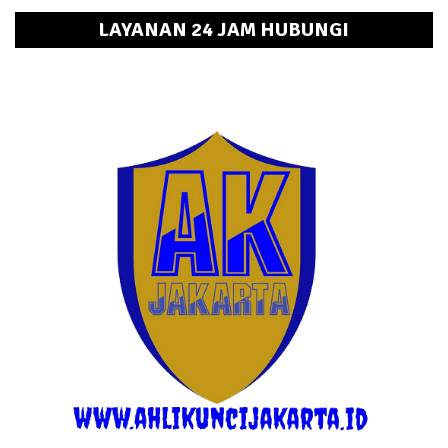
LAYANAN 24 JAM HUBUNGI